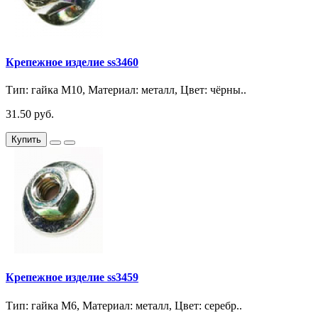
Крепежное изделие ss3460
Тип: гайка М10, Материал: металл, Цвет: чёрны..
31.50 руб.
Купить
Крепежное изделие ss3459
Тип: гайка М6, Материал: металл, Цвет: серебр..