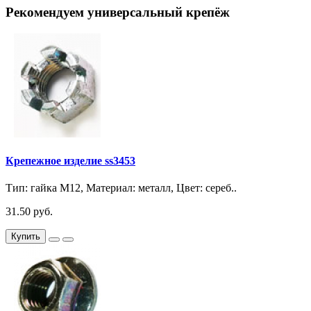
Рекомендуем универсальный крепёж
Крепежное изделие ss3453
Тип: гайка М12, Материал: металл, Цвет: сереб..
31.50 руб.
Купить