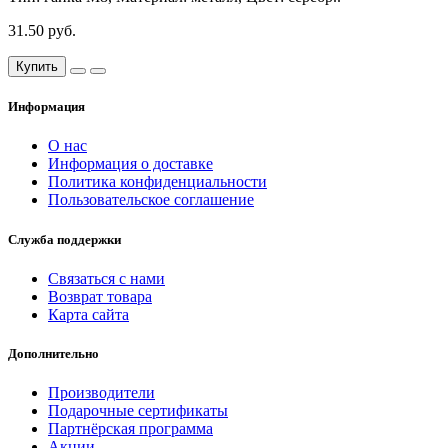
31.50 руб.
Купить
Информация
О нас
Информация о доставке
Политика конфиденциальности
Пользовательское соглашение
Служба поддержки
Связаться с нами
Возврат товара
Карта сайта
Дополнительно
Производители
Подарочные сертификаты
Партнёрская программа
Акции