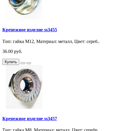
Крепежное изделие ss3455
Тип: гайка М12, Материал: металл, Цвет: сереб..
36.00 руб.
Купить
Крепежное изделие ss3457
Тип: гайка М8, Материал: металл, Цвет: серебр..