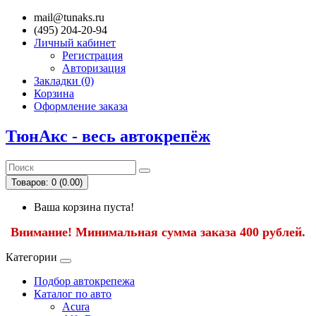
mail@tunaks.ru
(495) 204-20-94
Личный кабинет
Регистрация
Авторизация
Закладки (0)
Корзина
Оформление заказа
ТюнАкс - весь автокрепёж
Товаров: 0 (0.00)
Ваша корзина пуста!
Внимание! Минимальная сумма заказа 400 рублей.
Категории
Подбор автокрепежа
Каталог по авто
Acura