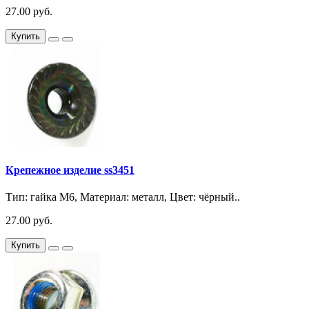
27.00 руб.
Купить
Крепежное изделие ss3451
Тип: гайка М6, Материал: металл, Цвет: чёрный..
27.00 руб.
Купить