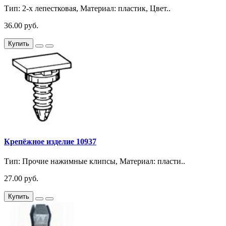
Тип: 2-х лепестковая, Материал: пластик, Цвет..
36.00 руб.
Купить
Крепёжное изделие 10937
Тип: Прочие нажимные клипсы, Материал: пласти..
27.00 руб.
Купить