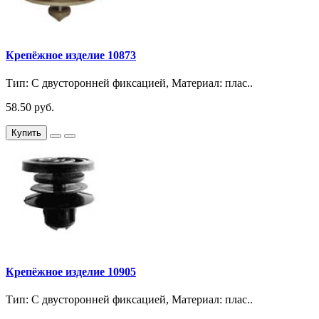
Крепёжное изделие 10873
Тип: С двусторонней фиксацией, Материал: плас..
58.50 руб.
Купить
Крепёжное изделие 10905
Тип: С двусторонней фиксацией, Материал: плас..