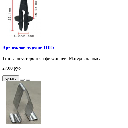
Крепёжное изделие 11185
Тип: С двусторонней фиксацией, Материал: плас..
27.00 руб.
Купить