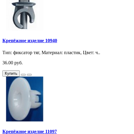
Крепёжное изделие 10940
Тип: фиксатор тяг, Материал: пластик, Цвет: ч..
36.00 руб.
Купить
Крепёжное изделие 11097