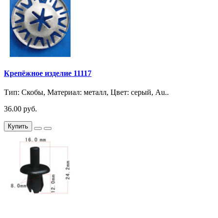
Крепёжное изделие 11117
Тип: Скобы, Материал: металл, Цвет: серый, Au..
36.00 руб.
Купить