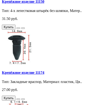
Крепёжное изделие 11150
Тип: 4-х лепестковая штырёк без шляпки, Матер..
31.50 руб.
Купить
Крепёжное изделие 11174
Тип: Закладные враспор, Материал: пластик, Цв..
27.00 руб.
Купить