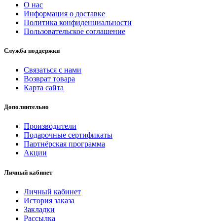
О нас
Информация о доставке
Политика конфиденциальности
Пользовательское соглашение
Служба поддержки
Связаться с нами
Возврат товара
Карта сайта
Дополнительно
Производители
Подарочные сертификаты
Партнёрская программа
Акции
Личный кабинет
Личный кабинет
История заказа
Закладки
Рассылка