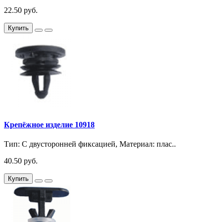
22.50 руб.
Купить
Крепёжное изделие 10918
Тип: С двусторонней фиксацией, Материал: плас..
40.50 руб.
Купить