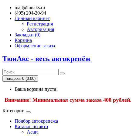
mail@tunaks.ru
(495) 204-20-94
Личный кабинет
Регистрация
Авторизация
Закладки (0)
Корзина
Оформление заказа
ТюнАкс - весь автокрепёж
Товаров: 0 (0.00)
Ваша корзина пуста!
Внимание! Минимальная сумма заказа 400 рублей.
Категории
Подбор автокрепежа
Каталог по авто
Acura