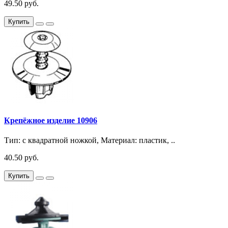
49.50 руб.
Купить
Крепёжное изделие 10906
Тип: с квадратной ножкой, Материал: пластик, ..
40.50 руб.
Купить