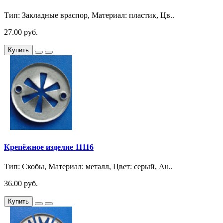
Тип: Закладные враспор, Материал: пластик, Цв..
27.00 руб.
Купить
Крепёжное изделие 11116
Тип: Скобы, Материал: металл, Цвет: серый, Au..
36.00 руб.
Купить