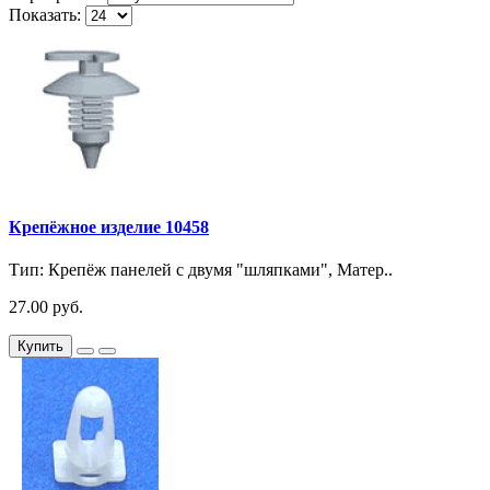
Показать:
Крепёжное изделие 10458
Тип: Крепёж панелей с двумя "шляпками", Матер..
27.00 руб.
Купить