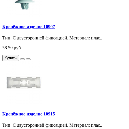
Крепёжное изделие 10907
Тип: С двусторонней фиксацией, Материал: плас..
58.50 руб.
Купить
Крепёжное изделие 10915
Тип: С двусторонней фиксацией, Материал: плас..