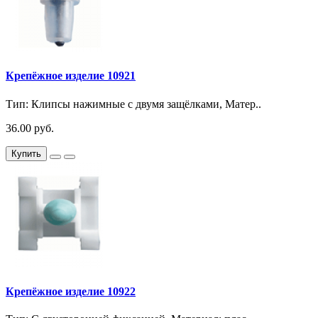
Крепёжное изделие 10921
Тип: Клипсы нажимные с двумя защёлками, Матер..
36.00 руб.
Купить
Крепёжное изделие 10922