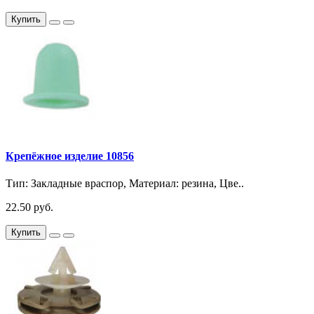
Купить
Крепёжное изделие 10856
Тип: Закладные враспор, Материал: резина, Цве..
22.50 руб.
Купить