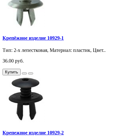
Крепёжное изделие 10929-1
Тип: 2-х лепестковая, Материал: пластик, Цвет..
36.00 руб.
Купить
Крепежное изделие 10929-2