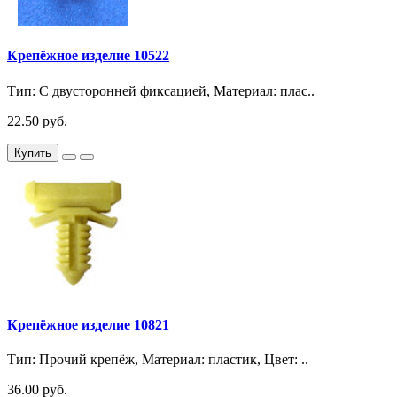
Крепёжное изделие 10522
Тип: С двусторонней фиксацией, Материал: плас..
22.50 руб.
Купить
Крепёжное изделие 10821
Тип: Прочий крепёж, Материал: пластик, Цвет: ..
36.00 руб.