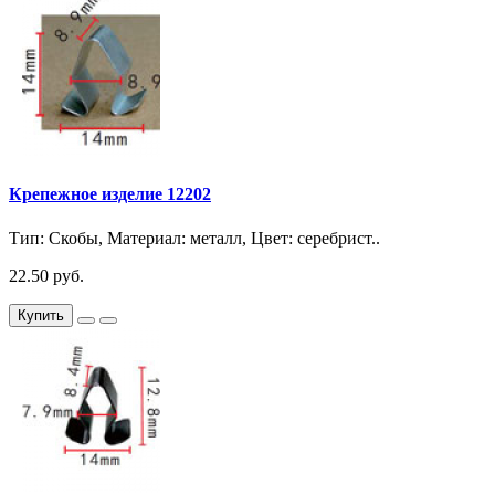
Крепежное изделие 12202
Тип: Скобы, Материал: металл, Цвет: серебрист..
22.50 руб.
Купить