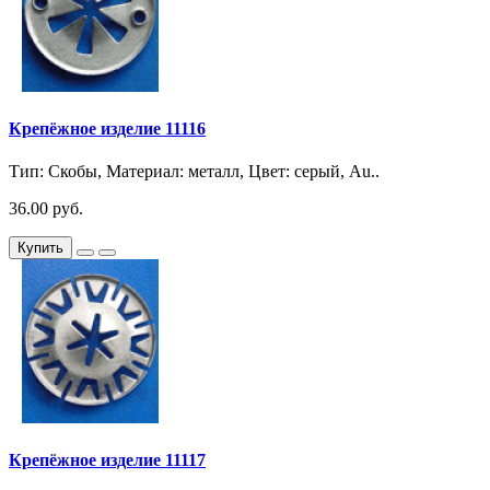
Крепёжное изделие 11116
Тип: Скобы, Материал: металл, Цвет: серый, Au..
36.00 руб.
Купить
Крепёжное изделие 11117