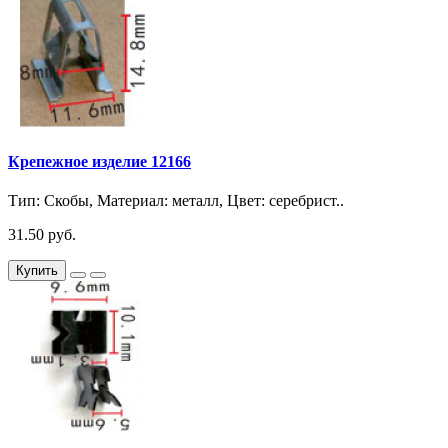
Крепежное изделие 12166
Тип: Скобы, Материал: металл, Цвет: серебрист..
31.50 руб.
Купить