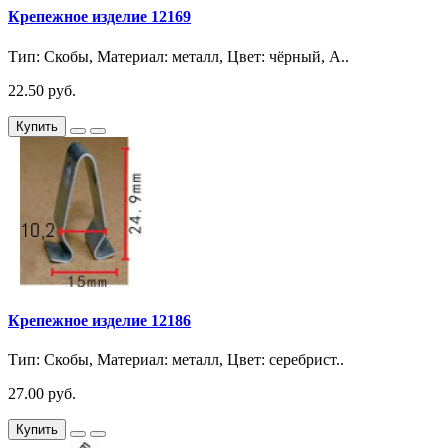
Крепежное изделие 12169
Тип: Скобы, Материал: металл, Цвет: чёрный, A..
22.50 руб.
Купить
Крепежное изделие 12186
Тип: Скобы, Материал: металл, Цвет: серебрист..
27.00 руб.
Купить