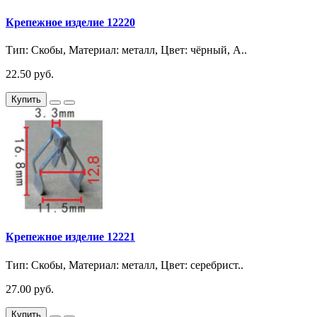
Крепежное изделие 12220
Тип: Скобы, Материал: металл, Цвет: чёрный, A..
22.50 руб.
Купить
Крепежное изделие 12221
Тип: Скобы, Материал: металл, Цвет: серебрист..
27.00 руб.
Купить