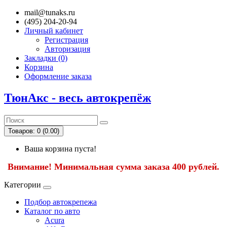
mail@tunaks.ru
(495) 204-20-94
Личный кабинет
Регистрация
Авторизация
Закладки (0)
Корзина
Оформление заказа
ТюнАкс - весь автокрепёж
Товаров: 0 (0.00)
Ваша корзина пуста!
Внимание! Минимальная сумма заказа 400 рублей.
Категории
Подбор автокрепежа
Каталог по авто
Acura