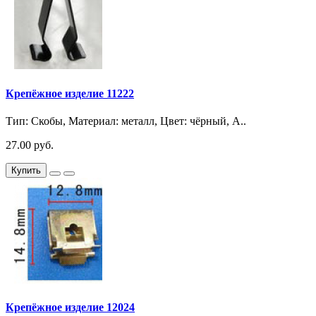
Крепёжное изделие 11222
Тип: Скобы, Материал: металл, Цвет: чёрный, A..
27.00 руб.
Купить
Крепёжное изделие 12024