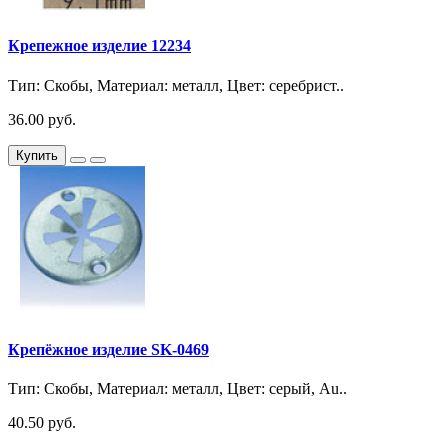
Крепежное изделие 12234
Тип: Скобы, Материал: металл, Цвет: серебрист..
36.00 руб.
Купить
Крепёжное изделие SK-0469
Тип: Скобы, Материал: металл, Цвет: серый, Au..
40.50 руб.