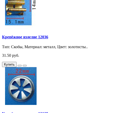
Крепёжное изделие 12036
Тип: Скобы, Материал: металл, Цвет: золотисты..
31.50 руб.
Купить