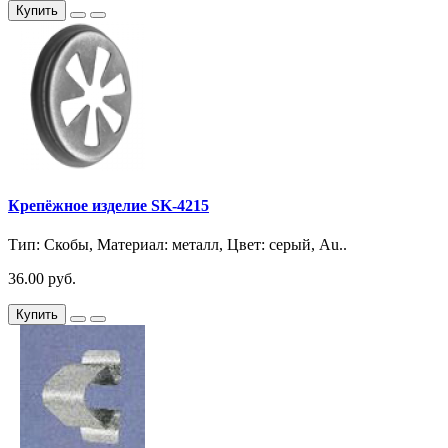
Купить
Крепёжное изделие SK-4215
Тип: Скобы, Материал: металл, Цвет: серый, Au..
36.00 руб.
Купить