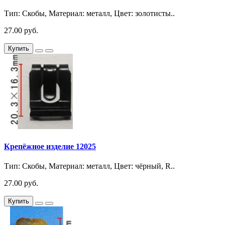
Тип: Скобы, Материал: металл, Цвет: золотисты..
27.00 руб.
Купить
Крепёжное изделие 12025
Тип: Скобы, Материал: металл, Цвет: чёрный, R..
27.00 руб.
Купить