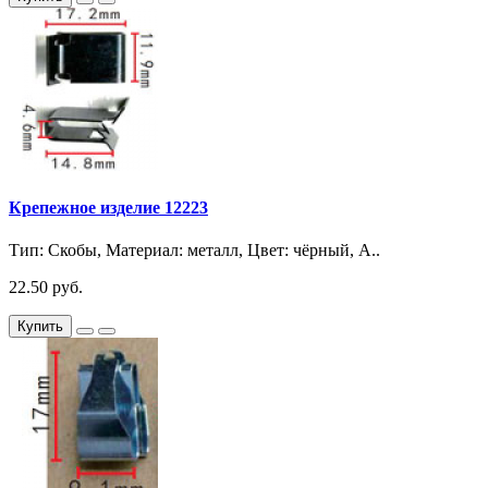
Крепежное изделие 12223
Тип: Скобы, Материал: металл, Цвет: чёрный, A..
22.50 руб.
Купить