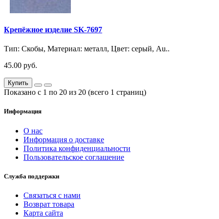
Крепёжное изделие SK-7697
Тип: Скобы, Материал: металл, Цвет: серый, Au..
45.00 руб.
Купить
Показано с 1 по 20 из 20 (всего 1 страниц)
Информация
О нас
Информация о доставке
Политика конфиденциальности
Пользовательское соглашение
Служба поддержки
Связаться с нами
Возврат товара
Карта сайта