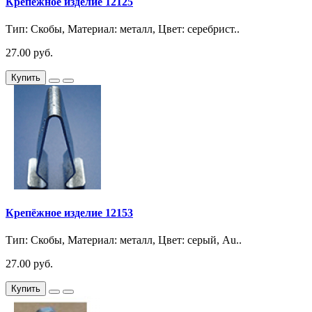
Крепёжное изделие 12125
Тип: Скобы, Материал: металл, Цвет: серебрист..
27.00 руб.
Купить
Крепёжное изделие 12153
Тип: Скобы, Материал: металл, Цвет: серый, Au..
27.00 руб.
Купить