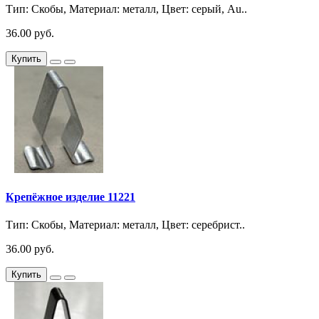
Тип: Скобы, Материал: металл, Цвет: серый, Au..
36.00 руб.
Купить
Крепёжное изделие 11221
Тип: Скобы, Материал: металл, Цвет: серебрист..
36.00 руб.
Купить