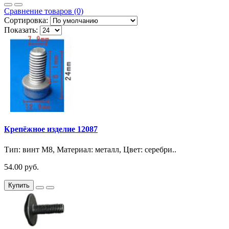
Сравнение товаров (0)
Сортировка:
Показать:
Крепёжное изделие 12087
Тип: винт М8, Материал: металл, Цвет: серебри..
54.00 руб.
Купить