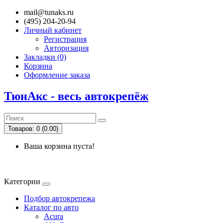
mail@tunaks.ru
(495) 204-20-94
Личный кабинет
Регистрация
Авторизация
Закладки (0)
Корзина
Оформление заказа
ТюнАкс - весь автокрепёж
Товаров: 0 (0.00)
Ваша корзина пуста!
Категории
Подбор автокрепежа
Каталог по авто
Acura