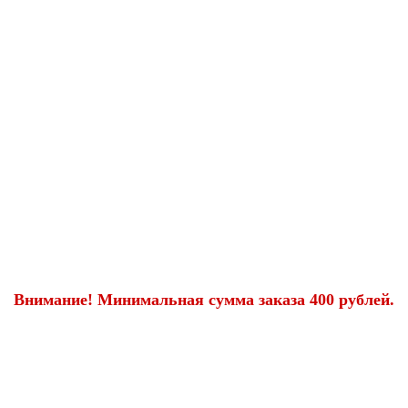
Внимание! Минимальная сумма заказа 400 рублей.