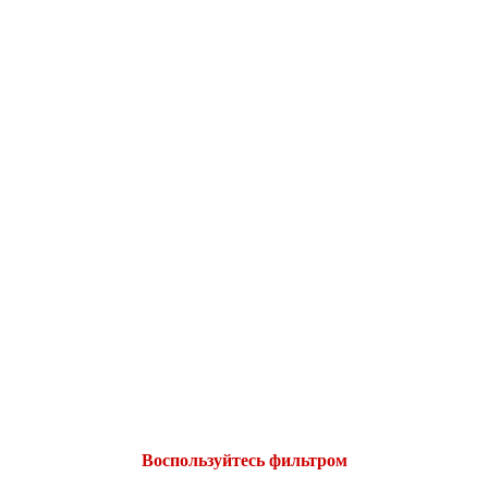
Воспользуйтесь фильтром