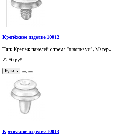
Крепёжное изделие 10012
Тип: Крепёж панелей с тремя "шляпками", Матер..
22.50 руб.
Купить
Крепёжное изделие 10013