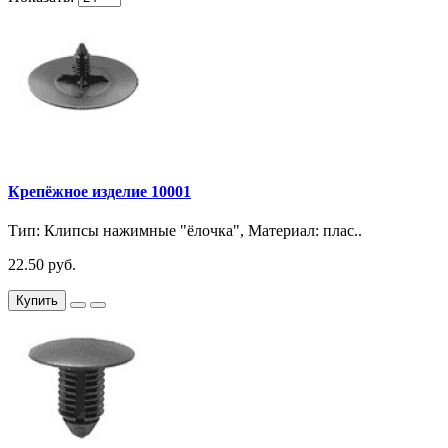
Крепёжное изделие 10001
Тип: Клипсы нажимные "ёлочка", Материал: плас..
22.50 руб.
Купить