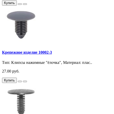
Купить
Крепежное изделие 10002-3
Тип: Клипсы нажимные "ёлочка", Материал: плас..
27.00 руб.
Купить