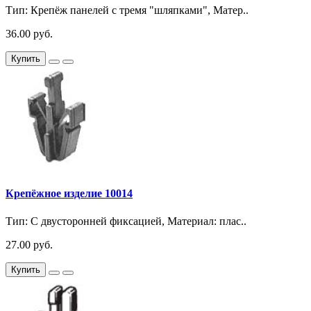
Тип: Крепёж панелей с тремя "шляпками", Матер..
36.00 руб.
Купить
Крепёжное изделие 10014
Тип: С двусторонней фиксацией, Материал: плас..
27.00 руб.
Купить