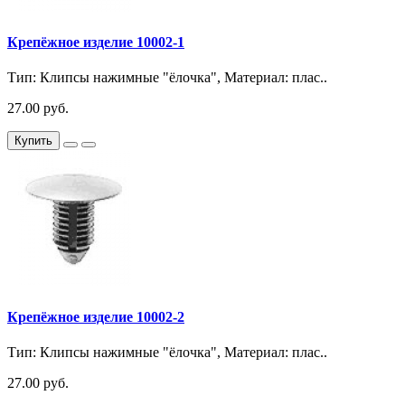
Крепёжное изделие 10002-1
Тип: Клипсы нажимные "ёлочка", Материал: плас..
27.00 руб.
Купить
Крепёжное изделие 10002-2
Тип: Клипсы нажимные "ёлочка", Материал: плас..
27.00 руб.