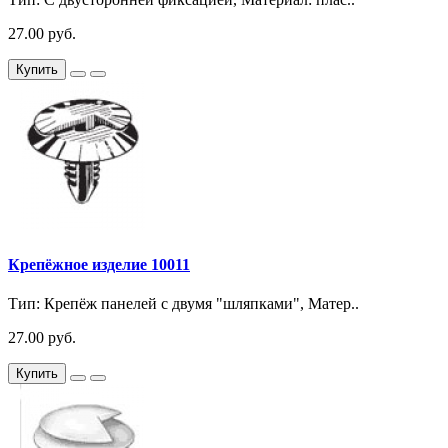
27.00 руб.
Купить
Крепёжное изделие 10011
Тип: Крепёж панелей с двумя "шляпками", Матер..
27.00 руб.
Купить