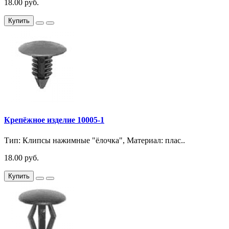
18.00 руб.
Купить
Крепёжное изделие 10005-1
Тип: Клипсы нажимные "ёлочка", Материал: плас..
18.00 руб.
Купить