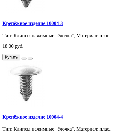
Крепёжное изделие 10004-3
Тип: Клипсы нажимные "ёлочка", Материал: плас..
18.00 руб.
Купить
Крепёжное изделие 10004-4
Тип: Клипсы нажимные "ёлочка", Материал: плас..