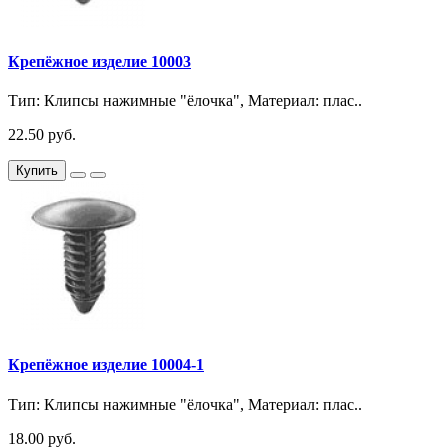
Крепёжное изделие 10003
Тип: Клипсы нажимные "ёлочка", Материал: плас..
22.50 руб.
Купить
Крепёжное изделие 10004-1
Тип: Клипсы нажимные "ёлочка", Материал: плас..
18.00 руб.