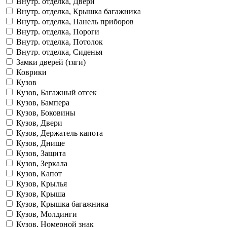
Внутр. отделка, Двери
Внутр. отделка, Крышка багажника
Внутр. отделка, Панель приборов
Внутр. отделка, Пороги
Внутр. отделка, Потолок
Внутр. отделка, Сиденья
Замки дверей (тяги)
Коврики
Кузов
Кузов, Багажный отсек
Кузов, Бампера
Кузов, Боковины
Кузов, Двери
Кузов, Держатель капота
Кузов, Днище
Кузов, Защита
Кузов, Зеркала
Кузов, Капот
Кузов, Крылья
Кузов, Крыша
Кузов, Крышка багажника
Кузов, Молдинги
Кузов, Номерной знак