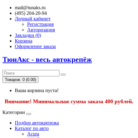
mail@tunaks.ru
(495) 204-20-94
Личный кабинет
Регистрация
Авторизация
Закладки (0)
Корзина
Оформление заказа
ТюнАкс - весь автокрепёж
Товаров: 0 (0.00)
Ваша корзина пуста!
Внимание! Минимальная сумма заказа 400 рублей.
Категории
Подбор автокрепежа
Каталог по авто
Acura