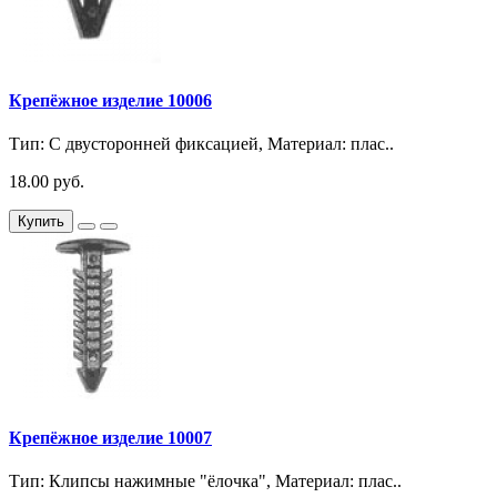
Крепёжное изделие 10006
Тип: С двусторонней фиксацией, Материал: плас..
18.00 руб.
Купить
Крепёжное изделие 10007
Тип: Клипсы нажимные "ёлочка", Материал: плас..