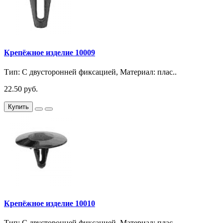
Крепёжное изделие 10009
Тип: С двусторонней фиксацией, Материал: плас..
22.50 руб.
Купить
Крепёжное изделие 10010
Тип: С двусторонней фиксацией, Материал: плас..