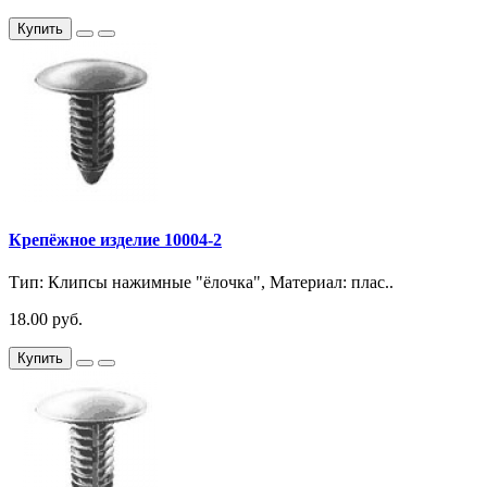
Купить
Крепёжное изделие 10004-2
Тип: Клипсы нажимные "ёлочка", Материал: плас..
18.00 руб.
Купить