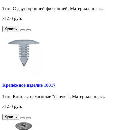
Тип: С двусторонней фиксацией, Материал: плас..
31.50 руб.
Купить
Крепёжное изделие 10017
Тип: Клипсы нажимные "ёлочка", Материал: плас..
31.50 руб.
Купить