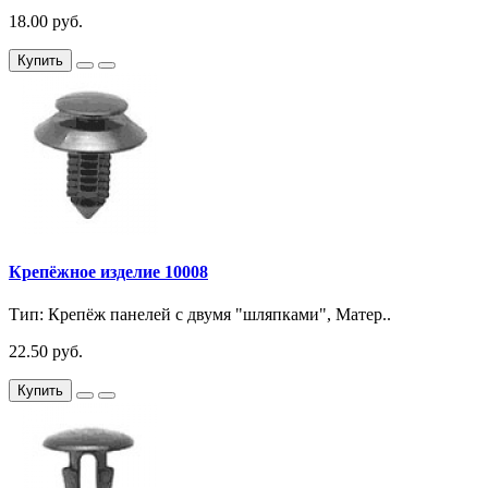
18.00 руб.
Купить
Крепёжное изделие 10008
Тип: Крепёж панелей с двумя "шляпками", Матер..
22.50 руб.
Купить