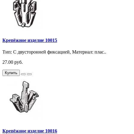
Крепёжное изделие 10015
Тип: С двусторонней фиксацией, Материал: плас..
27.00 руб.
Купить
Крепёжное изделие 10016