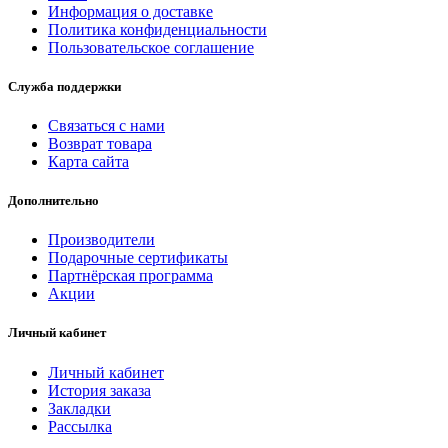
Информация о доставке
Политика конфиденциальности
Пользовательское соглашение
Служба поддержки
Связаться с нами
Возврат товара
Карта сайта
Дополнительно
Производители
Подарочные сертификаты
Партнёрская программа
Акции
Личный кабинет
Личный кабинет
История заказа
Закладки
Рассылка