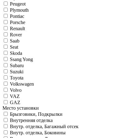
Peugeot
Plymouth
Pontiac
Porsche
Renault
Rover
Saab
Seat
Skoda
Ssang Yong
Subaru
Suzuki
Toyota
Volkswagen
Volvo
VAZ
GAZ
Место установки
Брызговики, Подкрылки
Внутренняя отделка
Внутр. отделка, Багажный отсек
Внутр. отделка, Боковины