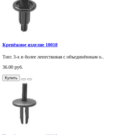
Крепёжное изделие 10018
Тип: 3-х и более лепестковая с объединённым о..
36.00 руб.
Купить