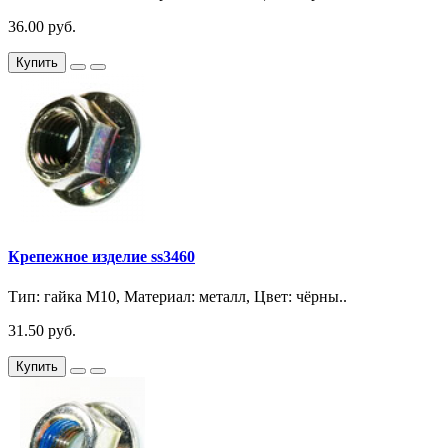
36.00 руб.
Купить
Крепежное изделие ss3460
Тип: гайка М10, Материал: металл, Цвет: чёрны..
31.50 руб.
Купить