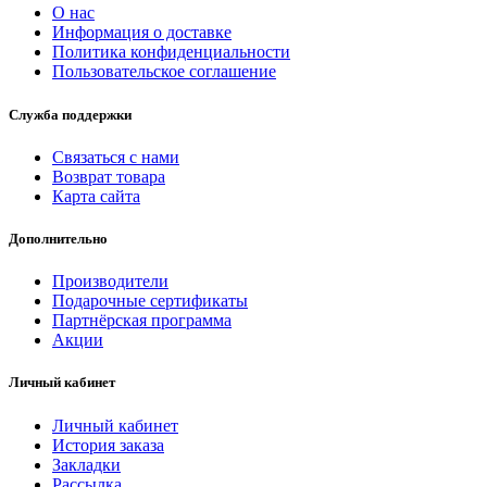
О нас
Информация о доставке
Политика конфиденциальности
Пользовательское соглашение
Служба поддержки
Связаться с нами
Возврат товара
Карта сайта
Дополнительно
Производители
Подарочные сертификаты
Партнёрская программа
Акции
Личный кабинет
Личный кабинет
История заказа
Закладки
Рассылка