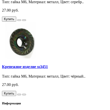
Тип: гайка М6, Материал: металл, Цвет: серебр..
27.00 руб.
Купить
Крепежное изделие ss3451
Тип: гайка М6, Материал: металл, Цвет: чёрный..
27.00 руб.
Купить
Информация