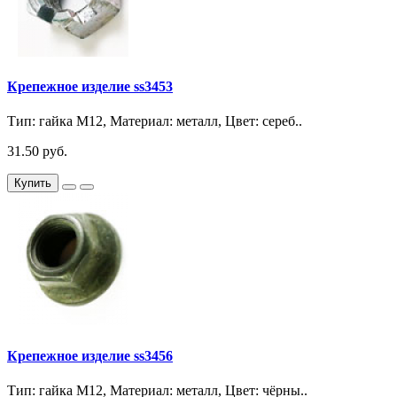
Крепежное изделие ss3453
Тип: гайка М12, Материал: металл, Цвет: сереб..
31.50 руб.
Купить
Крепежное изделие ss3456
Тип: гайка М12, Материал: металл, Цвет: чёрны..