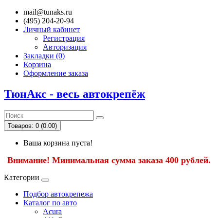
mail@tunaks.ru
(495) 204-20-94
Личный кабинет
Регистрация
Авторизация
Закладки (0)
Корзина
Оформление заказа
ТюнАкс - весь автокрепёж
Товаров: 0 (0.00)
Ваша корзина пуста!
Внимание! Минимальная сумма заказа 400 рублей.
Категории
Подбор автокрепежа
Каталог по авто
Acura