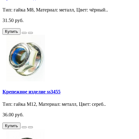
Тип: гайка М8, Материал: металл, Цвет: чёрный..
31.50 руб.
Купить
Крепежное изделие ss3455
Тип: гайка М12, Материал: металл, Цвет: сереб..
36.00 руб.
Купить