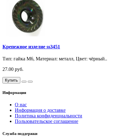
Крепежное изделие ss3451
Тип: гайка М6, Материал: металл, Цвет: чёрный..
27.00 руб.
Купить
Информация
О нас
Информация о доставке
Политика конфиденциальности
Пользовательское соглашение
Служба поддержки