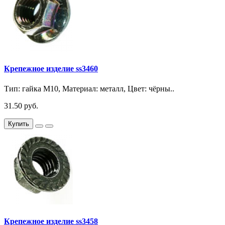
Крепежное изделие ss3460
Тип: гайка М10, Материал: металл, Цвет: чёрны..
31.50 руб.
Купить
Крепежное изделие ss3458