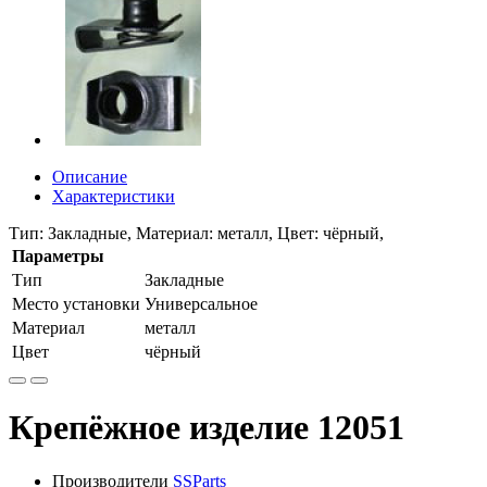
Описание
Характеристики
Тип: Закладные, Материал: металл, Цвет: чёрный,
Параметры
Тип
Закладные
Место установки
Универсальное
Материал
металл
Цвет
чёрный
Крепёжное изделие 12051
Производители
SSParts