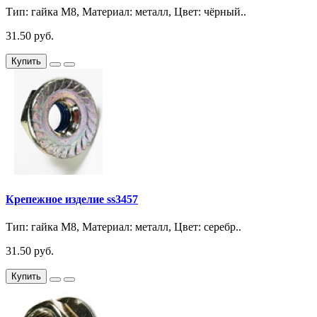
Тип: гайка М8, Материал: металл, Цвет: чёрный..
31.50 руб.
Купить
Крепежное изделие ss3457
Тип: гайка М8, Материал: металл, Цвет: серебр..
31.50 руб.
Купить