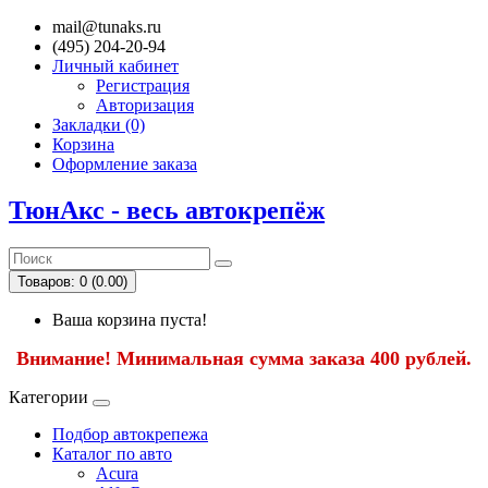
mail@tunaks.ru
(495) 204-20-94
Личный кабинет
Регистрация
Авторизация
Закладки (0)
Корзина
Оформление заказа
ТюнАкс - весь автокрепёж
Товаров: 0 (0.00)
Ваша корзина пуста!
Внимание! Минимальная сумма заказа 400 рублей.
Категории
Подбор автокрепежа
Каталог по авто
Acura