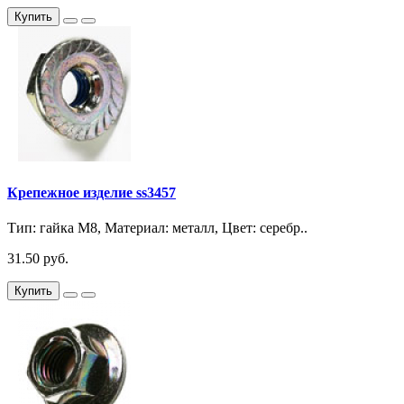
Купить
Крепежное изделие ss3457
Тип: гайка М8, Материал: металл, Цвет: серебр..
31.50 руб.
Купить