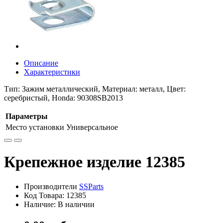
Описание
Характеристики
Тип: Зажим металлический, Материал: металл, Цвет:
серебристый, Honda: 90308SB2013
Параметры
Место установки
Универсальное
Крепежное изделие 12385
Производители
SSParts
Код Товара:
12385
Наличие:
В наличии