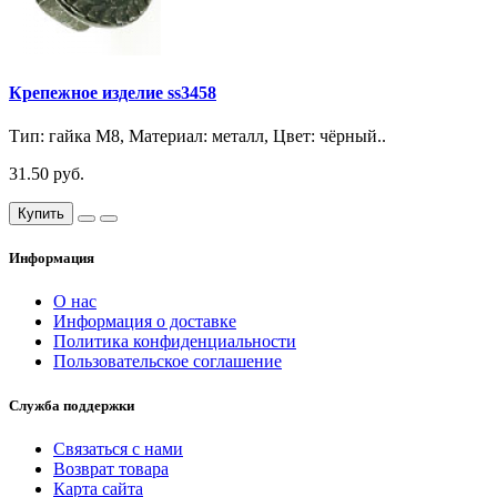
Крепежное изделие ss3458
Тип: гайка М8, Материал: металл, Цвет: чёрный..
31.50 руб.
Купить
Информация
О нас
Информация о доставке
Политика конфиденциальности
Пользовательское соглашение
Служба поддержки
Связаться с нами
Возврат товара
Карта сайта