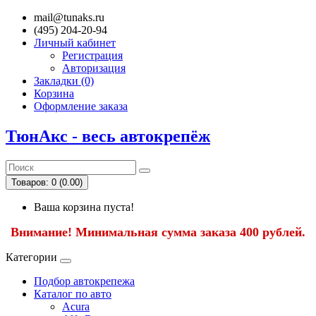
mail@tunaks.ru
(495) 204-20-94
Личный кабинет
Регистрация
Авторизация
Закладки (0)
Корзина
Оформление заказа
ТюнАкс - весь автокрепёж
Товаров: 0 (0.00)
Ваша корзина пуста!
Внимание! Минимальная сумма заказа 400 рублей.
Категории
Подбор автокрепежа
Каталог по авто
Acura