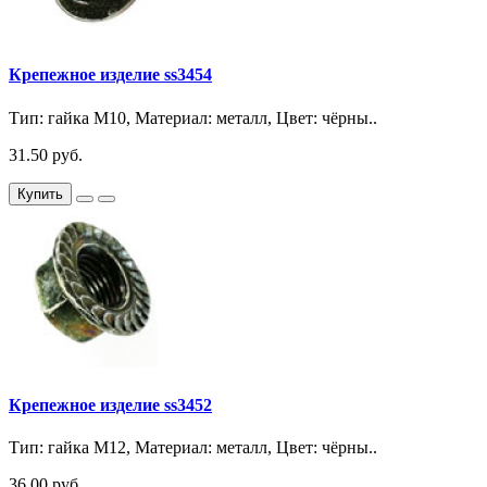
Крепежное изделие ss3454
Тип: гайка М10, Материал: металл, Цвет: чёрны..
31.50 руб.
Купить
Крепежное изделие ss3452
Тип: гайка М12, Материал: металл, Цвет: чёрны..
36.00 руб.