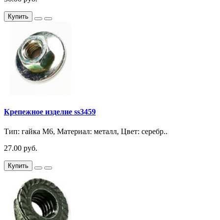
Купить
Крепежное изделие ss3459
Тип: гайка М6, Материал: металл, Цвет: серебр..
27.00 руб.
Купить