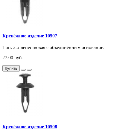
Крепёжное изделие 10507
Тип: 2-х лепестковая с объединённым основание..
27.00 руб.
Купить
Крепёжное изделие 10508