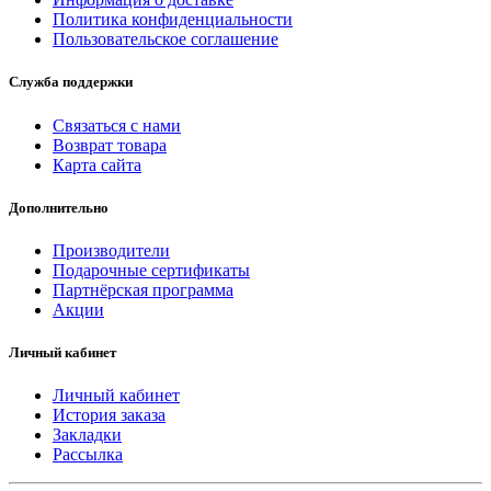
Политика конфиденциальности
Пользовательское соглашение
Служба поддержки
Связаться с нами
Возврат товара
Карта сайта
Дополнительно
Производители
Подарочные сертификаты
Партнёрская программа
Акции
Личный кабинет
Личный кабинет
История заказа
Закладки
Рассылка