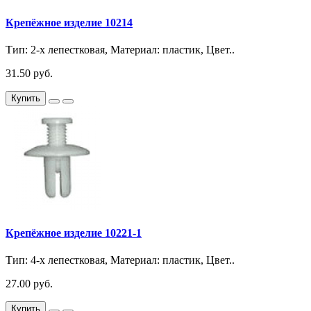
Крепёжное изделие 10214
Тип: 2-х лепестковая, Материал: пластик, Цвет..
31.50 руб.
Купить
Крепёжное изделие 10221-1
Тип: 4-х лепестковая, Материал: пластик, Цвет..
27.00 руб.
Купить