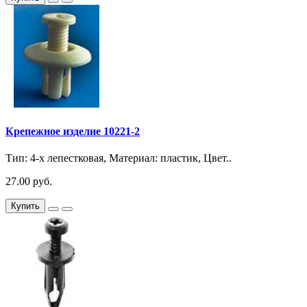
Крепежное изделие 10221-2
Тип: 4-х лепестковая, Материал: пластик, Цвет..
27.00 руб.
Купить