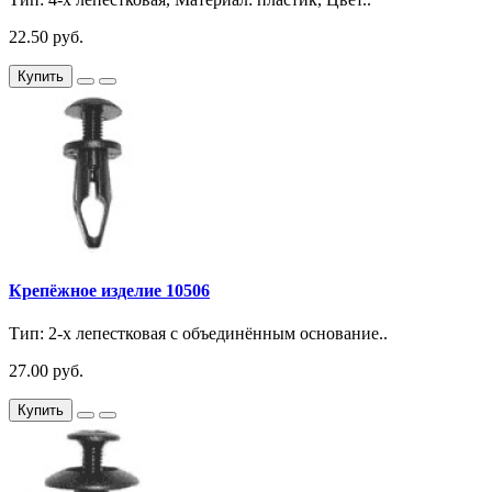
22.50 руб.
Купить
Крепёжное изделие 10506
Тип: 2-х лепестковая с объединённым основание..
27.00 руб.
Купить