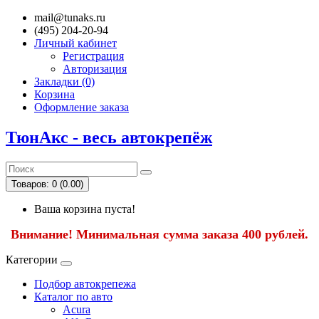
mail@tunaks.ru
(495) 204-20-94
Личный кабинет
Регистрация
Авторизация
Закладки (0)
Корзина
Оформление заказа
ТюнАкс - весь автокрепёж
Товаров: 0 (0.00)
Ваша корзина пуста!
Внимание! Минимальная сумма заказа 400 рублей.
Категории
Подбор автокрепежа
Каталог по авто
Acura