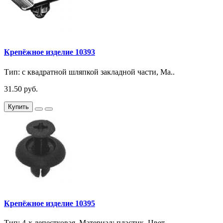
Крепёжное изделие 10393
Тип: с квадратной шляпкой закладной части, Ма..
31.50 руб.
Купить
Крепёжное изделие 10395
Тип: 4-х лепестковая, Материал: пластик, Цвет..