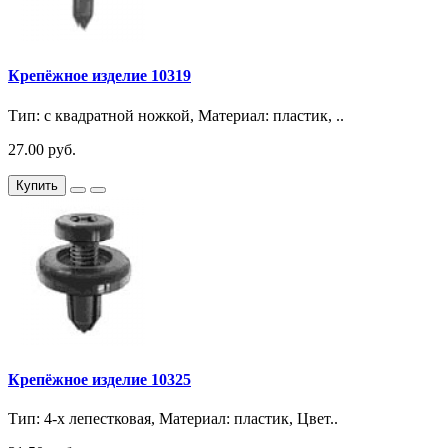
Крепёжное изделие 10319
Тип: с квадратной ножкой, Материал: пластик, ..
27.00 руб.
Купить
Крепёжное изделие 10325
Тип: 4-х лепестковая, Материал: пластик, Цвет..