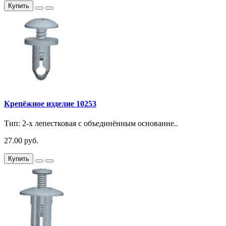
Купить
Крепёжное изделие 10253
Тип: 2-х лепестковая с объединённым основание..
27.00 руб.
Купить