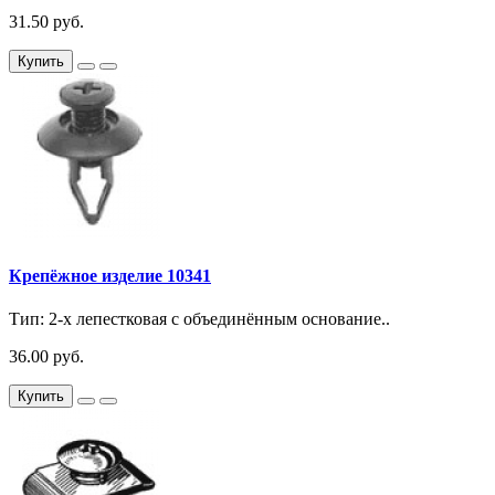
31.50 руб.
Купить
Крепёжное изделие 10341
Тип: 2-х лепестковая с объединённым основание..
36.00 руб.
Купить