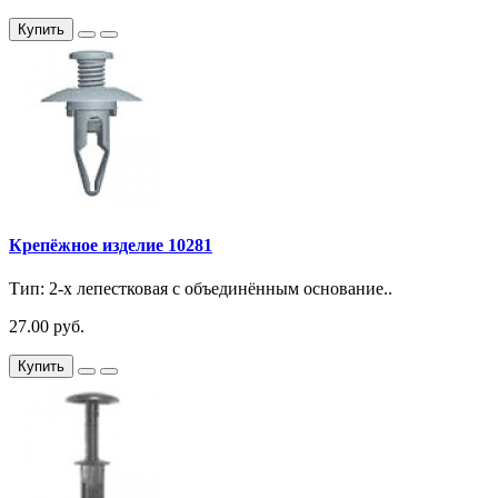
Купить
Крепёжное изделие 10281
Тип: 2-х лепестковая с объединённым основание..
27.00 руб.
Купить