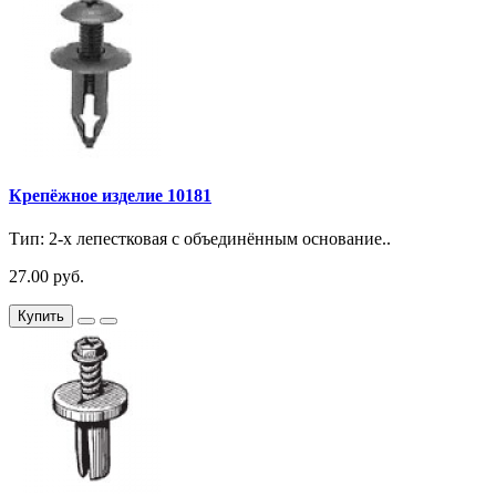
Крепёжное изделие 10181
Тип: 2-х лепестковая с объединённым основание..
27.00 руб.
Купить