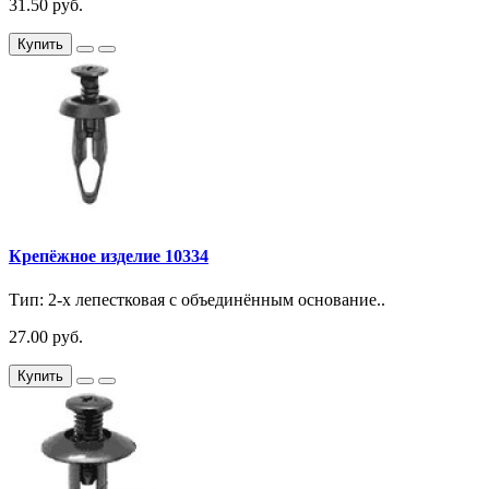
31.50 руб.
Купить
Крепёжное изделие 10334
Тип: 2-х лепестковая с объединённым основание..
27.00 руб.
Купить