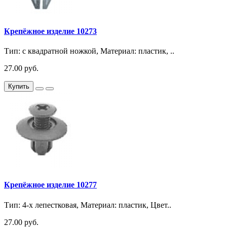
Крепёжное изделие 10273
Тип: с квадратной ножкой, Материал: пластик, ..
27.00 руб.
Купить
Крепёжное изделие 10277
Тип: 4-х лепестковая, Материал: пластик, Цвет..
27.00 руб.