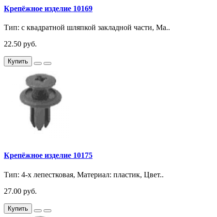
Крепёжное изделие 10169
Тип: с квадратной шляпкой закладной части, Ма..
22.50 руб.
Купить
Крепёжное изделие 10175
Тип: 4-х лепестковая, Материал: пластик, Цвет..
27.00 руб.
Купить