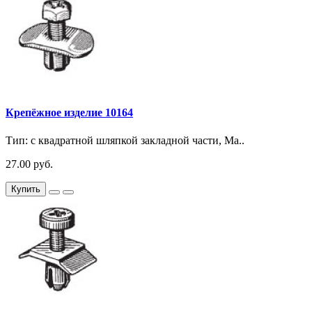
Крепёжное изделие 10164
Тип: с квадратной шляпкой закладной части, Ма..
27.00 руб.
Купить