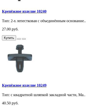
Крепёжное изделие 10240
Тип: 2-х лепестковая с объединённым основание..
27.00 руб.
Купить
Крепёжное изделие 10249
Тип: с квадратной шляпкой закладной части, Ма..
40.50 руб.