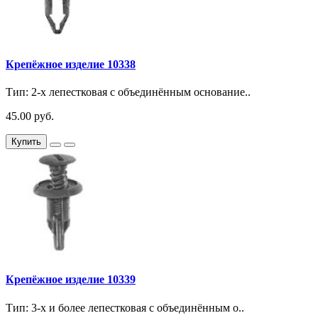
Крепёжное изделие 10338
Тип: 2-х лепестковая с объединённым основание..
45.00 руб.
Купить
Крепёжное изделие 10339
Тип: 3-х и более лепестковая с объединённым о..