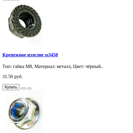
Крепежное изделие ss3458
Тип: гайка М8, Материал: металл, Цвет: чёрный..
31.50 руб.
Купить