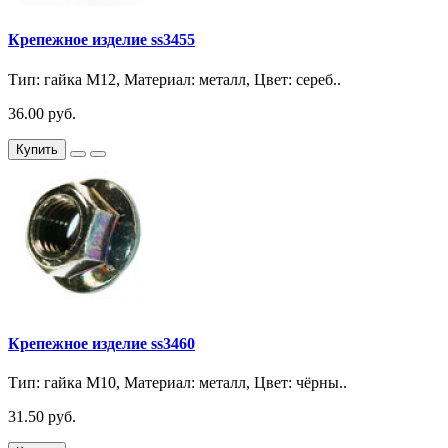
Крепежное изделие ss3455
Тип: гайка М12, Материал: металл, Цвет: сереб..
36.00 руб.
Купить
Крепежное изделие ss3460
Тип: гайка М10, Материал: металл, Цвет: чёрны..
31.50 руб.