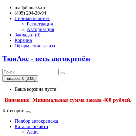
mail@tunaks.ru
(495) 204-20-94
Личный кабинет
Регистрация
Авторизация
Закладки (0)
Корзина
Оформление заказа
ТюнАкс - весь автокрепёж
Товаров: 0 (0.00)
Ваша корзина пуста!
Внимание! Минимальная сумма заказа 400 рублей.
Категории
Подбор автокрепежа
Каталог по авто
Acura