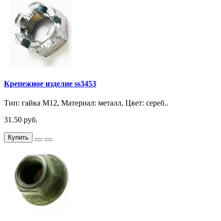
Крепежное изделие ss3453
Тип: гайка М12, Материал: металл, Цвет: сереб..
31.50 руб.
Купить