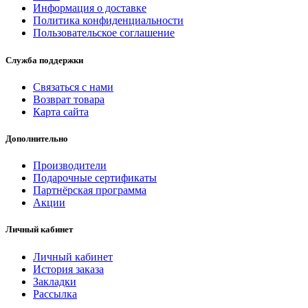
Информация о доставке
Политика конфиденциальности
Пользовательское соглашение
Служба поддержки
Связаться с нами
Возврат товара
Карта сайта
Дополнительно
Производители
Подарочные сертификаты
Партнёрская программа
Акции
Личный кабинет
Личный кабинет
История заказа
Закладки
Рассылка