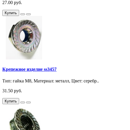
27.00 руб.
Купить
Крепежное изделие ss3457
Тип: гайка М8, Материал: металл, Цвет: серебр..
31.50 руб.
Купить