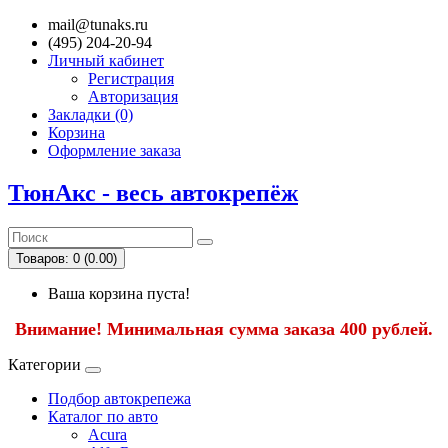
mail@tunaks.ru
(495) 204-20-94
Личный кабинет
Регистрация
Авторизация
Закладки (0)
Корзина
Оформление заказа
ТюнАкс - весь автокрепёж
Товаров: 0 (0.00)
Ваша корзина пуста!
Внимание! Минимальная сумма заказа 400 рублей.
Категории
Подбор автокрепежа
Каталог по авто
Acura