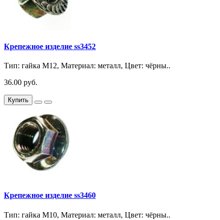
Крепежное изделие ss3452
Тип: гайка М12, Материал: металл, Цвет: чёрны..
36.00 руб.
Купить
Крепежное изделие ss3460
Тип: гайка М10, Материал: металл, Цвет: чёрны..