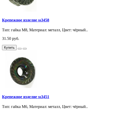
Крепежное изделие ss3458
Тип: гайка М8, Материал: металл, Цвет: чёрный..
31.50 руб.
Купить
Крепежное изделие ss3451
Тип: гайка М6, Материал: металл, Цвет: чёрный..