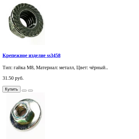
Крепежное изделие ss3458
Тип: гайка М8, Материал: металл, Цвет: чёрный..
31.50 руб.
Купить