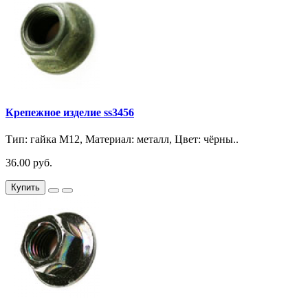
Крепежное изделие ss3456
Тип: гайка М12, Материал: металл, Цвет: чёрны..
36.00 руб.
Купить