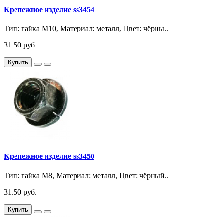
Крепежное изделие ss3454
Тип: гайка М10, Материал: металл, Цвет: чёрны..
31.50 руб.
Купить
Крепежное изделие ss3450
Тип: гайка М8, Материал: металл, Цвет: чёрный..
31.50 руб.
Купить