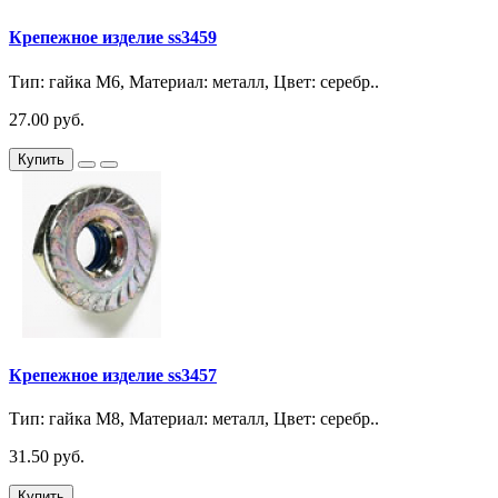
Крепежное изделие ss3459
Тип: гайка М6, Материал: металл, Цвет: серебр..
27.00 руб.
Купить
Крепежное изделие ss3457
Тип: гайка М8, Материал: металл, Цвет: серебр..
31.50 руб.
Купить