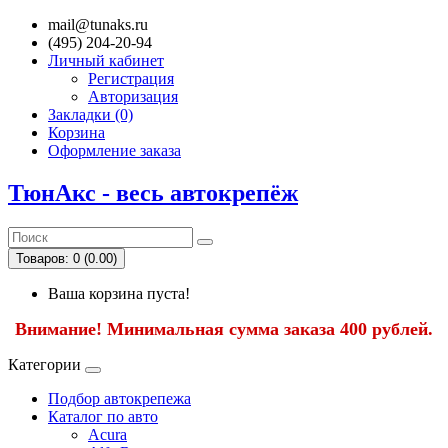
mail@tunaks.ru
(495) 204-20-94
Личный кабинет
Регистрация
Авторизация
Закладки (0)
Корзина
Оформление заказа
ТюнАкс - весь автокрепёж
Товаров: 0 (0.00)
Ваша корзина пуста!
Внимание! Минимальная сумма заказа 400 рублей.
Категории
Подбор автокрепежа
Каталог по авто
Acura