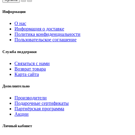
Информация
О нас
Информация о доставке
Политика конфиденциальности
Пользовательское соглашение
Служба поддержки
Связаться с нами
Возврат товара
Карта сайта
Дополнительно
Производители
Подарочные сертификаты
Партнёрская программа
Акции
Личный кабинет