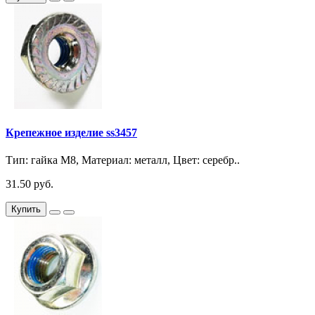
Крепежное изделие ss3457
Тип: гайка М8, Материал: металл, Цвет: серебр..
31.50 руб.
Купить