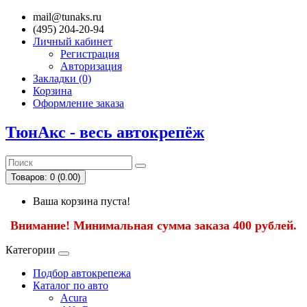
mail@tunaks.ru
(495) 204-20-94
Личный кабинет
Регистрация
Авторизация
Закладки (0)
Корзина
Оформление заказа
ТюнАкс - весь автокрепёж
Товаров: 0 (0.00)
Ваша корзина пуста!
Внимание! Минимальная сумма заказа 400 рублей.
Категории
Подбор автокрепежа
Каталог по авто
Acura