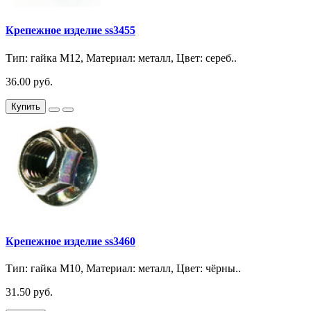
Крепежное изделие ss3455
Тип: гайка М12, Материал: металл, Цвет: сереб..
36.00 руб.
Купить
Крепежное изделие ss3460
Тип: гайка М10, Материал: металл, Цвет: чёрны..
31.50 руб.