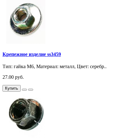
Крепежное изделие ss3459
Тип: гайка М6, Материал: металл, Цвет: серебр..
27.00 руб.
Купить