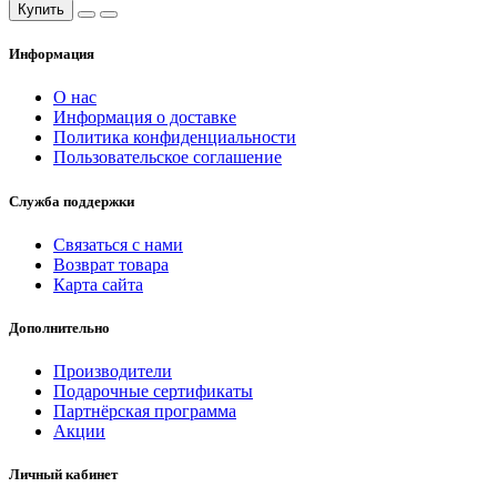
Купить
Информация
О нас
Информация о доставке
Политика конфиденциальности
Пользовательское соглашение
Служба поддержки
Связаться с нами
Возврат товара
Карта сайта
Дополнительно
Производители
Подарочные сертификаты
Партнёрская программа
Акции
Личный кабинет