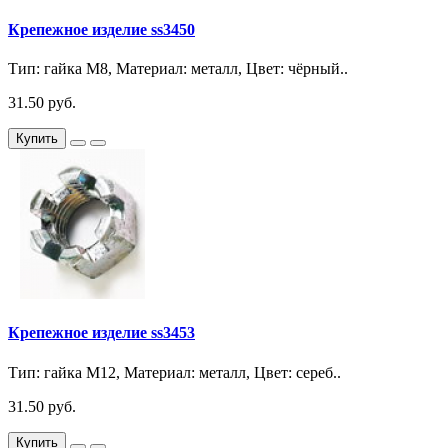
Крепежное изделие ss3450
Тип: гайка М8, Материал: металл, Цвет: чёрный..
31.50 руб.
Купить
Крепежное изделие ss3453
Тип: гайка М12, Материал: металл, Цвет: сереб..
31.50 руб.
Купить